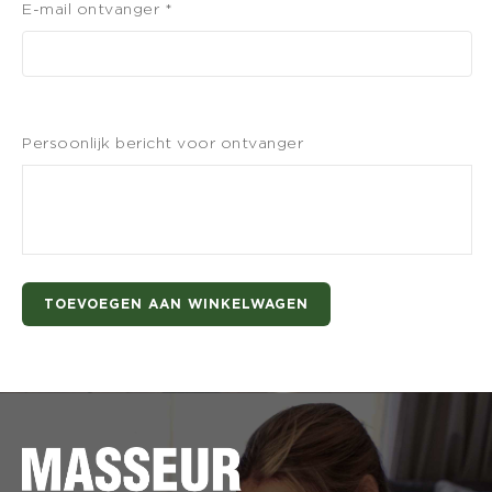
E-mail ontvanger *
Persoonlijk bericht voor ontvanger
TOEVOEGEN AAN WINKELWAGEN