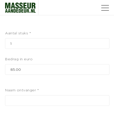
Aantal stuks *
Bedrag in euro
Naam ontvanger *