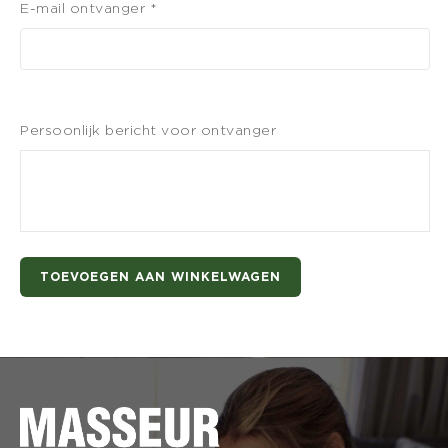
E-mail ontvanger *
Persoonlijk bericht voor ontvanger
TOEVOEGEN AAN WINKELWAGEN