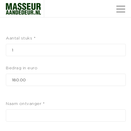
Aantal stuks *
Bedrag in euro
Naam ontvanger *