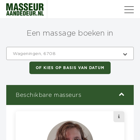
Een massage boeken in
Wageningen, 6708
OF KIES OP BASIS VAN DATUM
Beschikbare masseurs