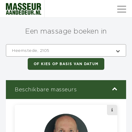
Een massage boeken in
Heemstede, 2105
OF KIES OP BASIS VAN DATUM
Beschikbare masseurs